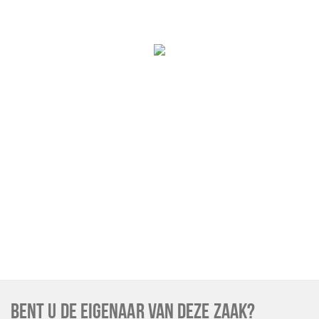
BENT U DE EIGENAAR VAN DEZE ZAAK?