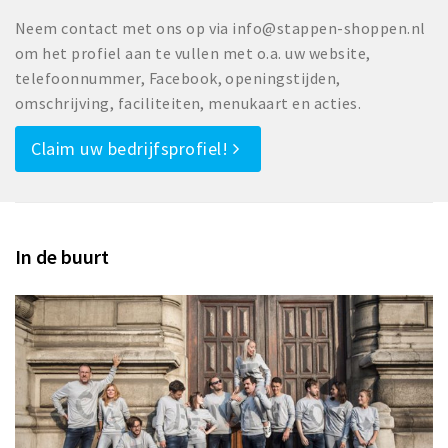
Neem contact met ons op via info@stappen-shoppen.nl
om het profiel aan te vullen met o.a. uw website,
telefoonnummer, Facebook, openingstijden,
omschrijving, faciliteiten, menukaart en acties.
Claim uw bedrijfsprofiel!
In de buurt