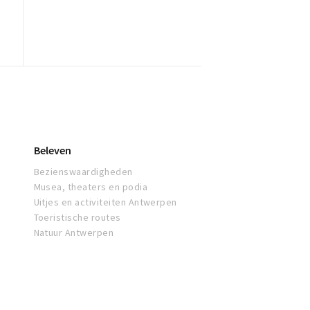
Beleven
Bezienswaardigheden
Musea, theaters en podia
Uitjes en activiteiten Antwerpen
Toeristische routes
Natuur Antwerpen